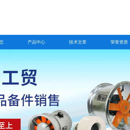
态
产品中心
技术文章
荣誉资质