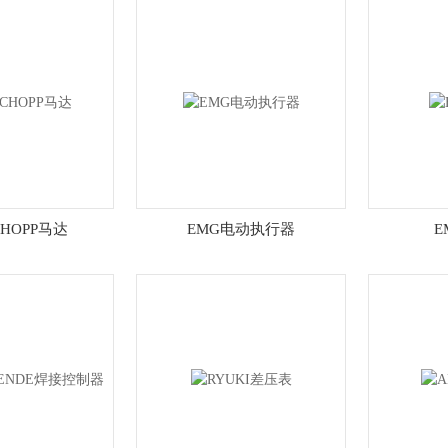
CHOPP马达
EMG电动执行器
E