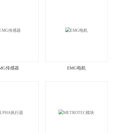
MG传感器
EMG电机