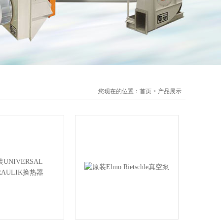
您现在的位置：
首页
>
产品展示