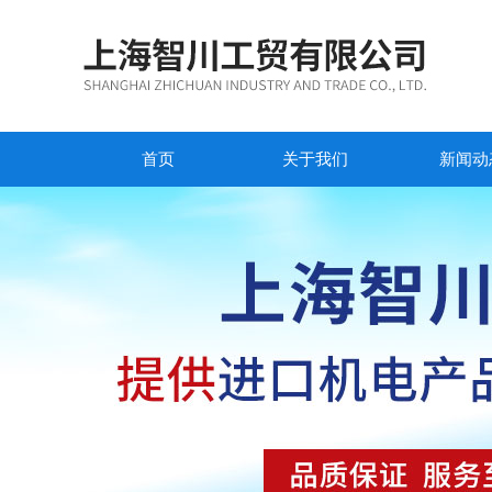
首页
关于我们
新闻动