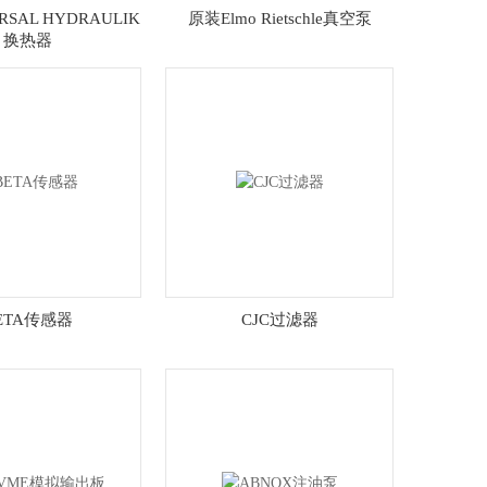
RSAL HYDRAULIK
原装Elmo Rietschle真空泵
换热器
ETA传感器
CJC过滤器