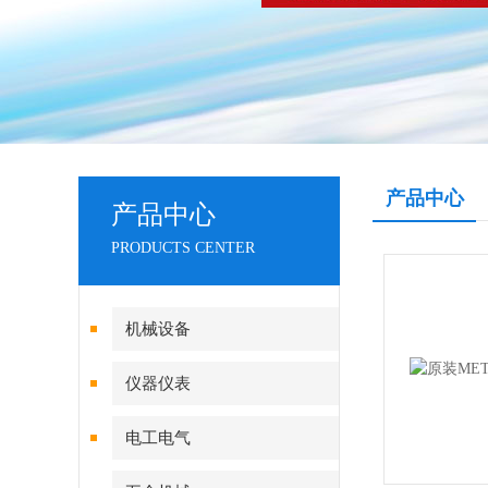
产品中心
产品中心
PRODUCTS CENTER
机械设备
仪器仪表
电工电气