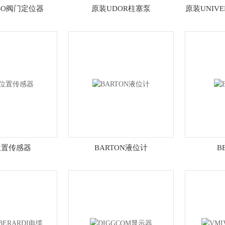
SO阀门定位器
原装UDOR柱塞泵
原装UNIVE
位置传感器
BARTON液位计
B