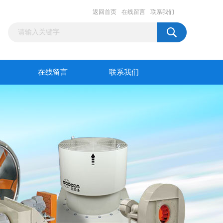
返回首页
在线留言
联系我们
在线留言
联系我们