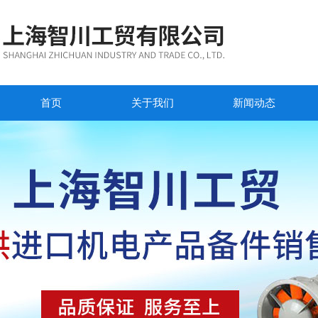
首页
关于我们
新闻动态