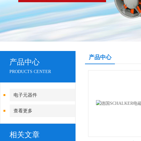
产品中心
产品中心
PRODUCTS CENTER
电子元器件
查看更多
相关文章