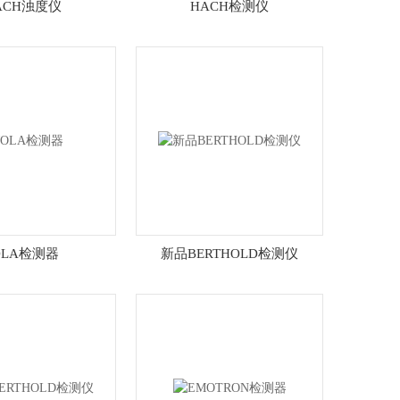
ACH浊度仪
HACH检测仪
OLA检测器
新品BERTHOLD检测仪