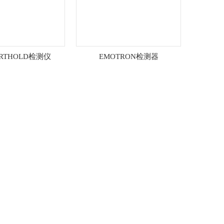
RTHOLD检测仪
EMOTRON检测器