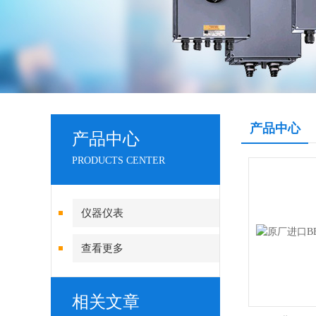
产品中心
产品中心
PRODUCTS CENTER
仪器仪表
查看更多
相关文章