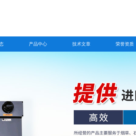
态
产品中心
技术文章
荣誉资质