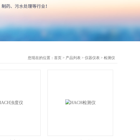
您现在的位置：
首页
>
产品列表
>
仪器仪表
>
检测仪