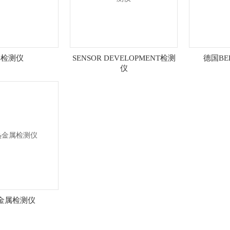
C检测仪
SENSOR DEVELOPMENT检测
德国BE
仪
热金属检测仪