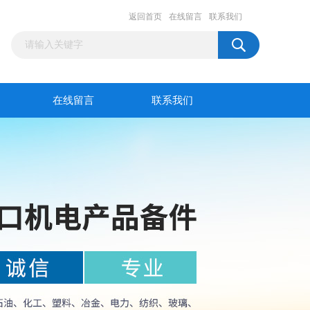
返回首页
在线留言
联系我们
在线留言
联系我们