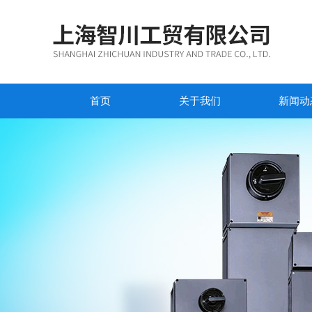
首页
关于我们
新闻动