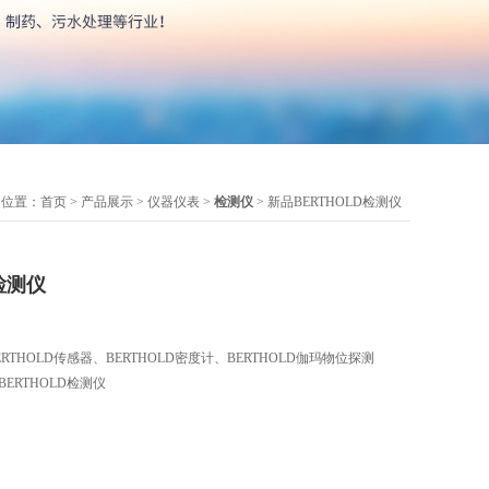
的位置：
首页
>
产品展示
>
仪器仪表
>
检测仪
> 新品BERTHOLD检测仪
检测仪
ERTHOLD传感器、BERTHOLD密度计、BERTHOLD伽玛物位探测
BERTHOLD检测仪