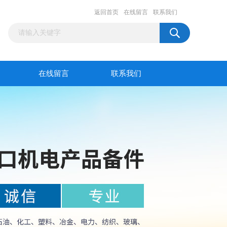
返回首页
在线留言
联系我们
在线留言
联系我们