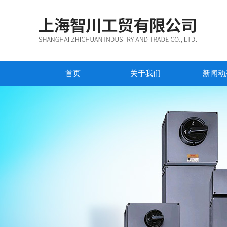
首页
关于我们
新闻动