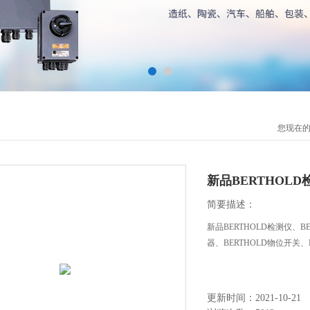
您现在
新品BERTHOLD
简要描述：
新品BERTHOLD检测仪、B
器、BERTHOLD物位开关、
更新时间：2021-10-21