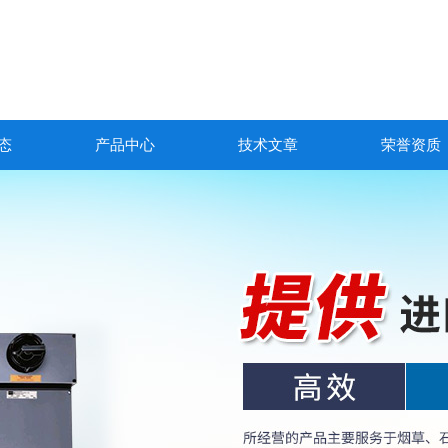
态
产品中心
技术文章
荣誉资质