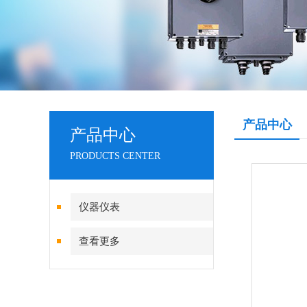
产品中心
产品中心
PRODUCTS CENTER
仪器仪表
查看更多