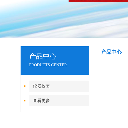
产品中心
产品中心
PRODUCTS CENTER
仪器仪表
查看更多