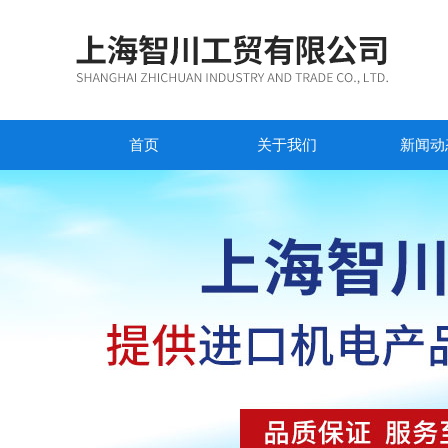
首页
关于我们
新闻动