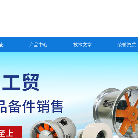
态
产品中心
技术文章
荣誉资质