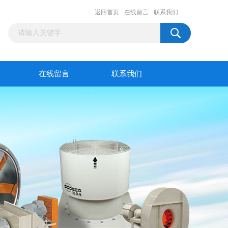
返回首页
在线留言
联系我们
在线留言
联系我们