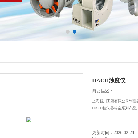
HACH浊度仪
简要描述：
上海智川工贸有限公司销售美
HACH控制器等全系列产品
更新时间：2026-02-28