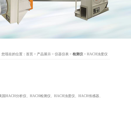
您现在的位置：
首页
>
产品展示
>
仪器仪表
>
检测仪
> HACH浊度仪
国HACH分析仪、HACH检测仪、HACH浊度仪、HACH传感器、
。