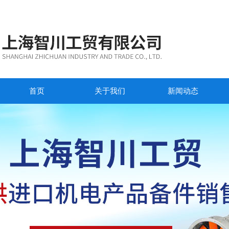
首页
关于我们
新闻动态