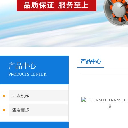
产品中心
产品中心
PRODUCTS CENTER
五金机械
查看更多