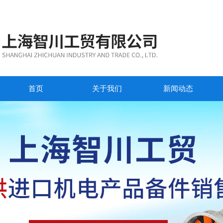
首页
关于我们
新闻动态