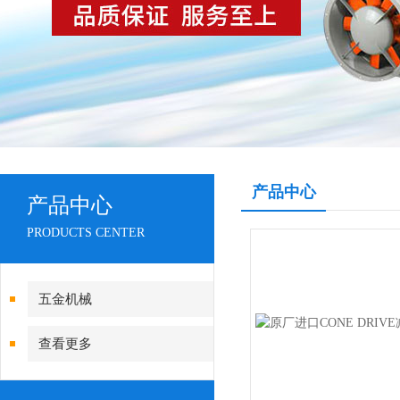
产品中心
产品中心
PRODUCTS CENTER
五金机械
查看更多