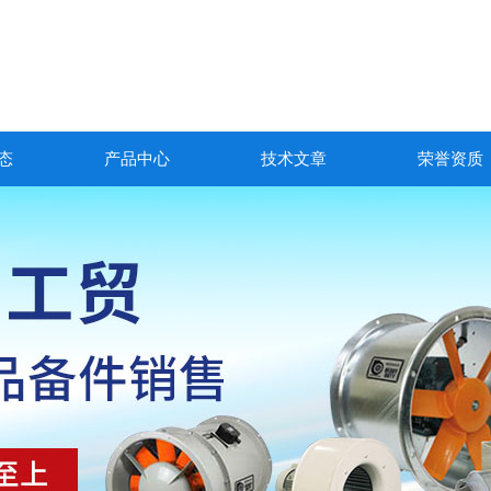
态
产品中心
技术文章
荣誉资质