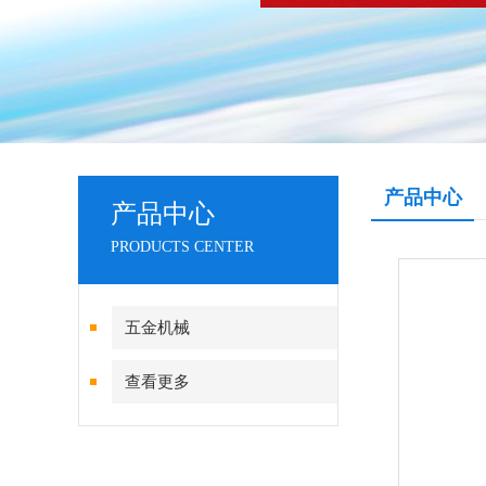
产品中心
产品中心
PRODUCTS CENTER
五金机械
查看更多