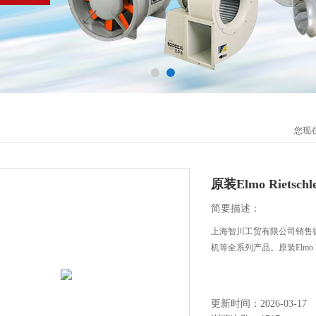
您现
原装Elmo Rietsc
简要描述：
上海智川工贸有限公司销售德国Elmo 
机等全系列产品。原装Elmo Ri
更新时间：2026-03-17