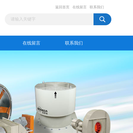
返回首页
在线留言
联系我们
在线留言
联系我们