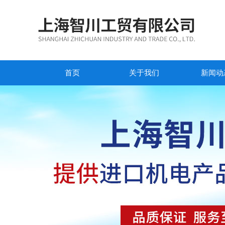
首页
关于我们
新闻动