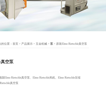
在的位置：
首页
>
产品展示
>
五金机械
>
泵
> 原装Elmo Rietschle真空泵
hle真空泵
Rietschle真空泵、Elmo Rietschle风机、Elmo Rietschle压缩
etschle真空泵