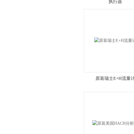
执行器
原装瑞士E+H流量