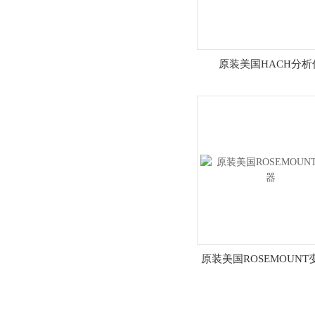
原装美国HACH分析
原装美国ROSEMOUNT