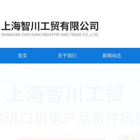
首页
关于我们
新闻动态