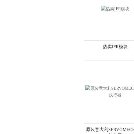
热卖IFR模块
原装意大利SERVOMEC