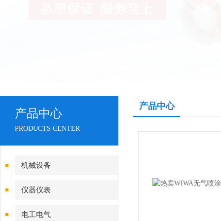
产品中心
产品中心
PRODUCTS CENTER
机械设备
仪器仪表
电工电气