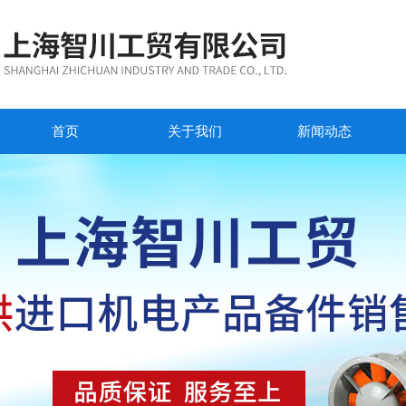
首页
关于我们
新闻动态