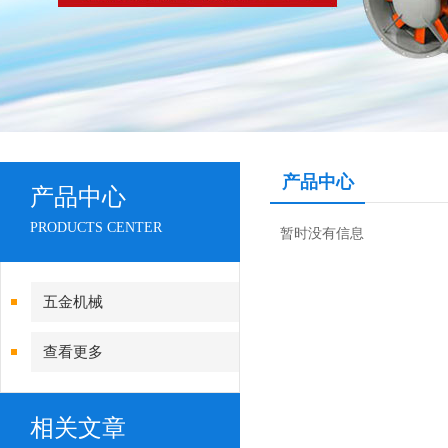
产品中心
产品中心
PRODUCTS CENTER
暂时没有信息
五金机械
查看更多
相关文章