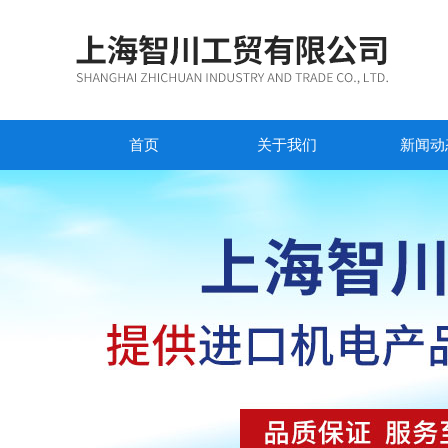
首页
关于我们
新闻动