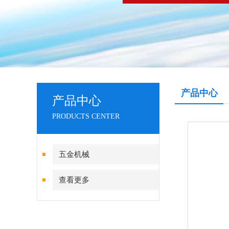
产品中心
产品中心
PRODUCTS CENTER
五金机械
查看更多