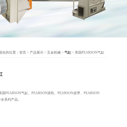
现在的位置：
首页
>
产品展示
>
五金机械
>
气缸
> 美国PEARSON气缸
缸
EARSON气缸、PEARSON滚轮、PEARSON皮带、PEARSON
机等全系列产品。