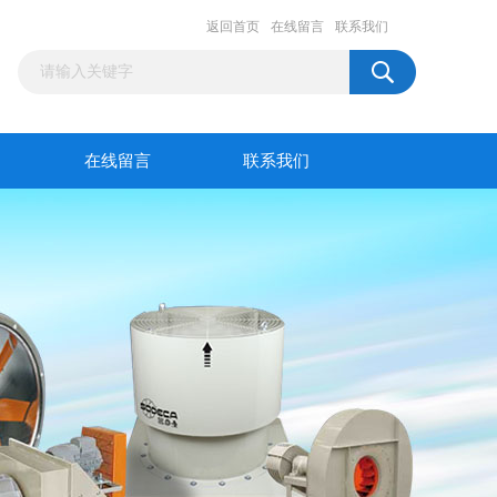
返回首页
在线留言
联系我们
在线留言
联系我们