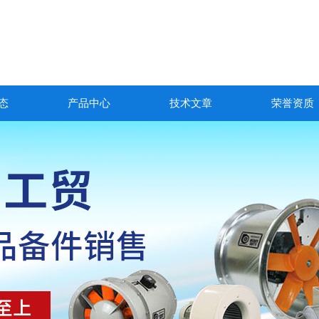
态
产品中心
技术文章
荣誉资质