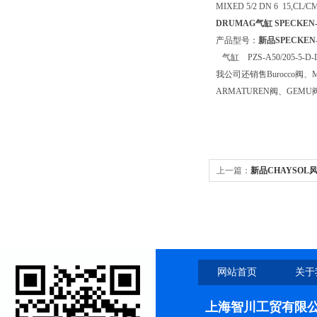
MIXED 5/2 DN 6 15,C
DRUMAG气缸
SPECKE
产品型号：
新品SPECKEN
气缸 PZS-A50/205-5-D-D1
我公司还销售Burocco阀、M
ARMATUREN阀、GEMU
上一篇：
新品CHAYSOL
网站首页
关于
上海智川工贸有限