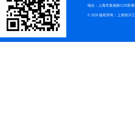
地址：上海市真南路1226弄康
© 2026 版权所有：上海智