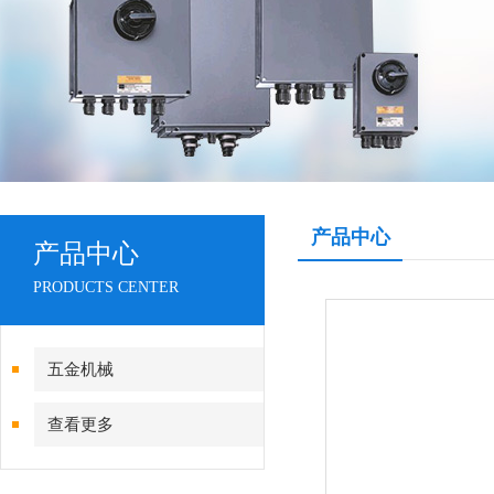
产品中心
产品中心
PRODUCTS CENTER
五金机械
查看更多