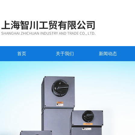
首页
关于我们
新闻动态