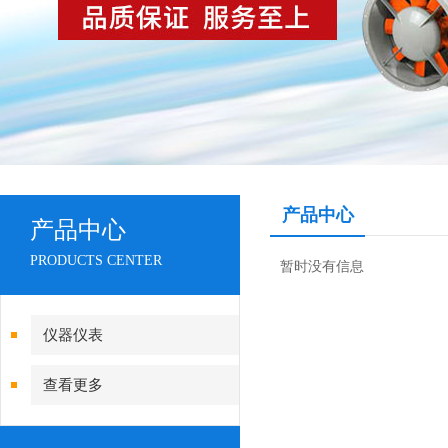
产品中心
产品中心
PRODUCTS CENTER
暂时没有信息
仪器仪表
查看更多