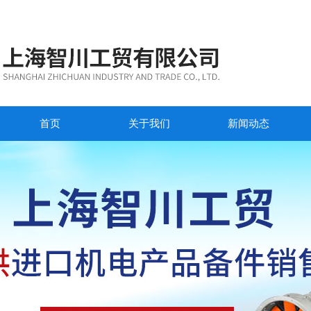
首页
关于我们
新闻动态