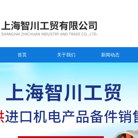
首页
关于我们
新闻动态