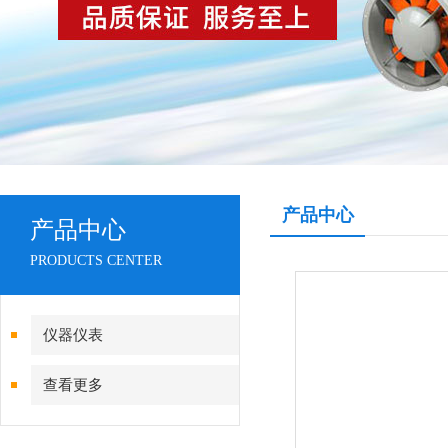
产品中心
产品中心
PRODUCTS CENTER
仪器仪表
查看更多