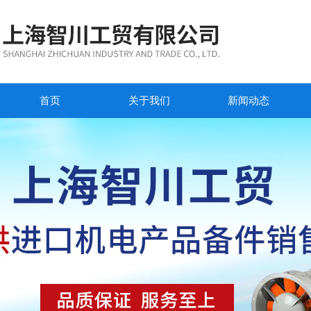
首页
关于我们
新闻动态