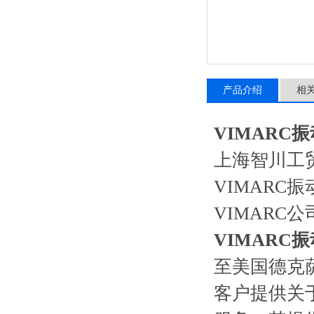
产品介绍
相
VIMARC
上海智川工
VIMARC
VIMAR
VIMARC
至美国德克
客户提供关