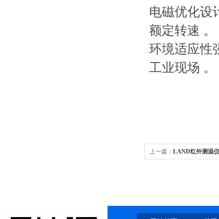
电磁优化设
额定转速 。
环境适应性
工业现场 。
上一篇：
LAND红外测温