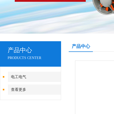
产品中心
产品中心
PRODUCTS CENTER
电工电气
查看更多