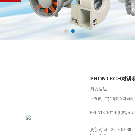
PHONTECH对讲
简要描述：
上海智川工贸有限公司销售挪威
PHONTECH广播系统等全
更新时间：2026-03-30