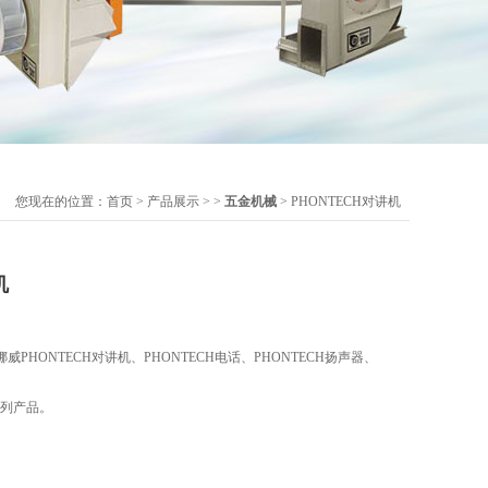
您现在的位置：
首页
>
产品展示
> >
五金机械
> PHONTECH对讲机
机
PHONTECH对讲机、PHONTECH电话、PHONTECH扬声器、
系列产品。