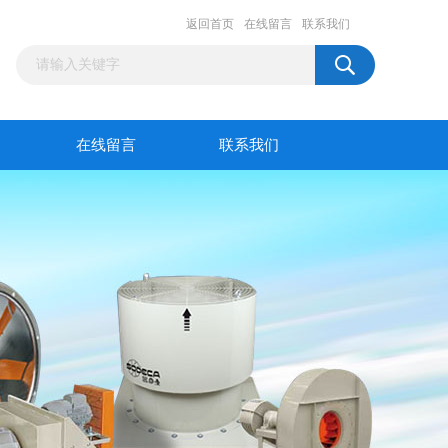
返回首页
在线留言
联系我们
在线留言
联系我们