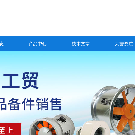
态
产品中心
技术文章
荣誉资质