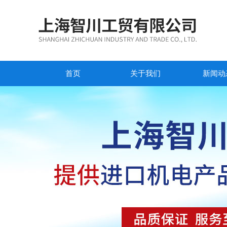
首页
关于我们
新闻动