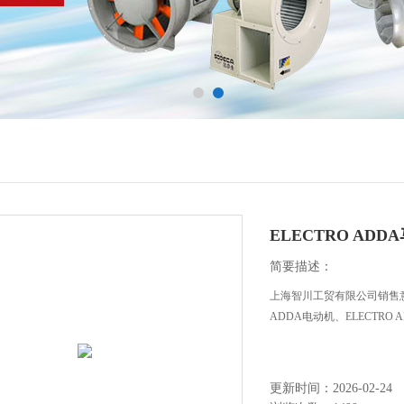
ELECTRO ADD
简要描述：
上海智川工贸有限公司销售意大利
ADDA电动机、ELECTRO
更新时间：2026-02-24