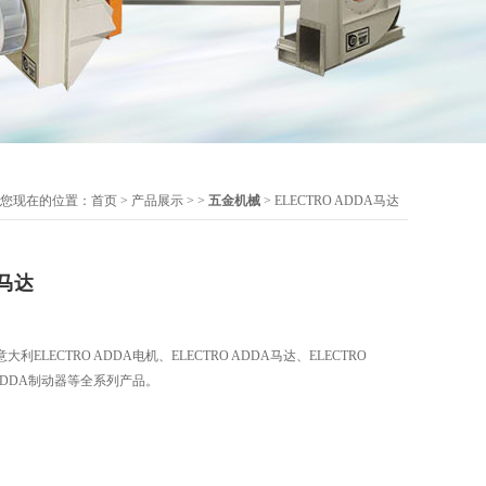
您现在的位置：
首页
>
产品展示
> >
五金机械
> ELECTRO ADDA马达
A马达
ELECTRO ADDA电机、ELECTRO ADDA马达、ELECTRO
 ADDA制动器等全系列产品。