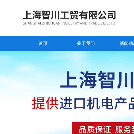
首页
关于我们
新闻动