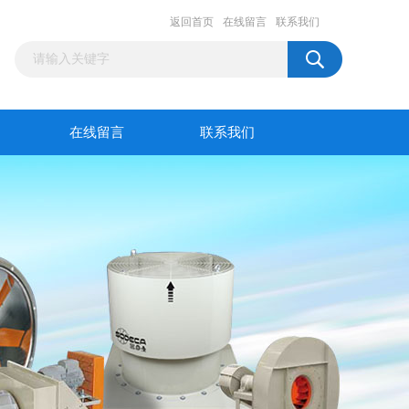
返回首页
在线留言
联系我们
在线留言
联系我们