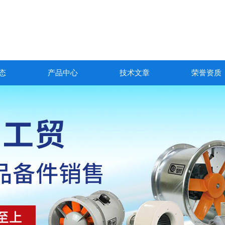
态
产品中心
技术文章
荣誉资质