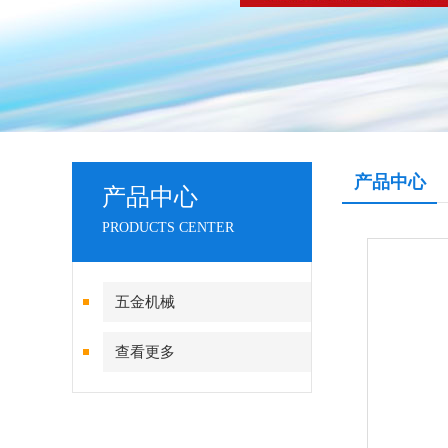
产品中心
产品中心
PRODUCTS CENTER
五金机械
查看更多