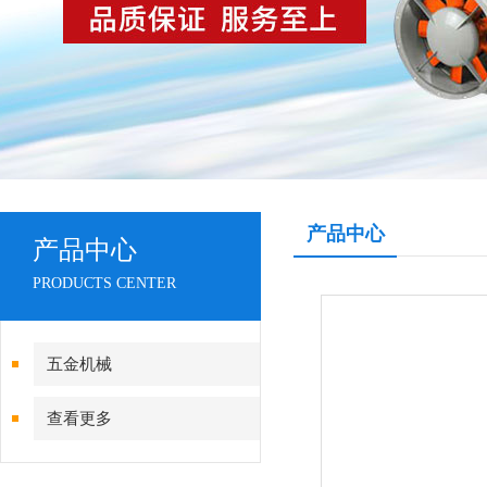
产品中心
产品中心
PRODUCTS CENTER
五金机械
查看更多