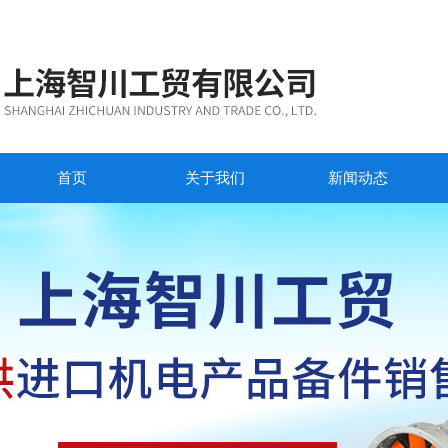
首页
关于我们
新闻动态