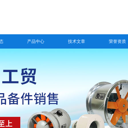
态
产品中心
技术文章
荣誉资质