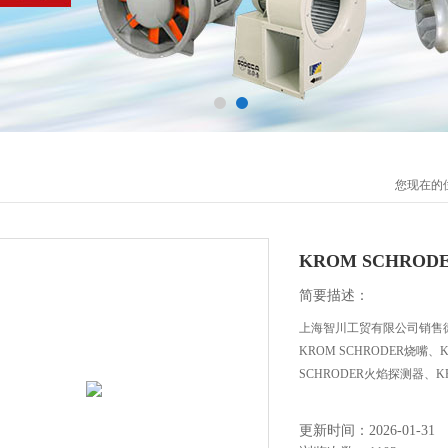
您现在的
KROM SCHRO
简要描述：
上海智川工贸有限公司销售德国K
KROM SCHRODER烧嘴、
SCHRODER火焰探测器、K
更新时间：2026-01-31