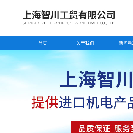
首页
关于我们
新闻动