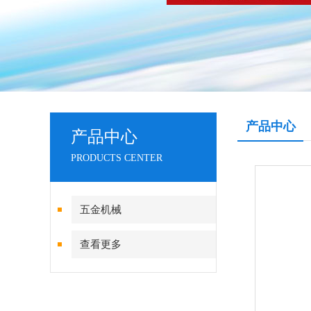
产品中心
产品中心
PRODUCTS CENTER
五金机械
查看更多