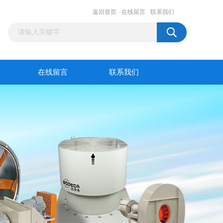
返回首页
在线留言
联系我们
在线留言
联系我们