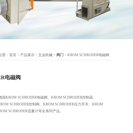
位置：
首页
>
产品展示
>
五金机械
>
阀门
> KROM SCHRODER电磁阀
DER电磁阀
ROM SCHRODER电磁阀、KROM SCHRODER控制器、
KROM SCHRODER控制阀、KROM SCHRODER压力开关、KROM
ROM SCHRODER流量计等全系列产品。