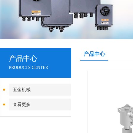
产品中心
产品中心
PRODUCTS CENTER
五金机械
查看更多