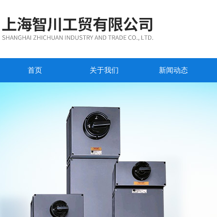
首页
关于我们
新闻动态