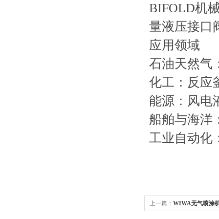
BIFOL
量液压接口阀，流
应用领域
石油天然气
化工：反应
能源：风电
船舶与海洋：
工业自动化
上一篇：
WIWA无气喷涂