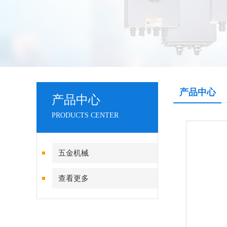
产品中心
产品中心
PRODUCTS CENTER
五金机械
查看更多