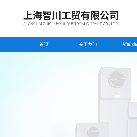
首页
关于我们
新闻动