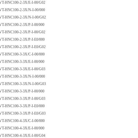
VT-HNC100-2-3X/E-I-00/G02
VT-HNC100-2-3X/N-I-00/000
VT-HNC100-2-3X/N-I-00/G02
VT-HNC100-2-3X/P-I-00/000
VT-HNC100-2-3X/P-I-00/G02
VT-HNC100-2-3X/P-I-E0/000
VT-HNC100-2-3X/P-I-E0/G02
VT-HNC100-3-3X/C-I-00/000
VT-HNC100-3-3X/E-I-00/000
VT-HNC100-3-3X/E-I-00/G03
VT-HNC100-3-3X/N-I-00/000
VT-HNC100-3-3X/N-I-00/G03
VT-HNC100-3-3X/P-I-00/000
VT-HNC100-3-3X/P-I-00/G03
VT-HNC100-3-3X/P-I-E0/000
VT-HNC100-3-3X/P-I-E0/G03
VT-HNC100-4-3X/C-I-00/000
VT-HNC100-4-3X/E-I-00/000
VT-HNC100-4-3X/E-I-00/G04