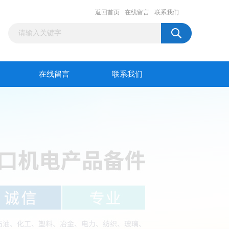
返回首页
在线留言
联系我们
在线留言
联系我们