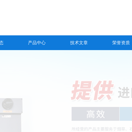
态
产品中心
技术文章
荣誉资质