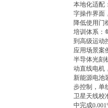
本地化适配：
字操作界面
降低使用门
培训体系：
到高级运动
应用场景案
半导体光刻机
动直线电机
新能源电池
步控制，单线
卫星天线校
中完成0.0