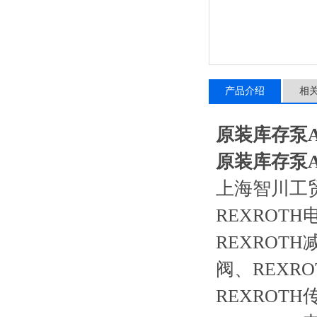
产品介绍
相
原装库存泵A4V
原装库存泵A4V
上海智川工
REXROT
REXROTH
阀、REXR
REXROT