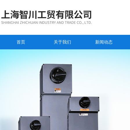
首页
关于我们
新闻动态