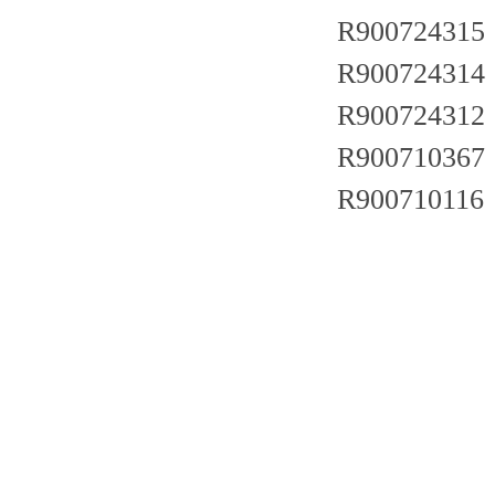
R900724315
R900724314
R900724312
R900710367
R900710116