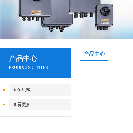
产品中心
产品中心
PRODUCTS CENTER
五金机械
查看更多