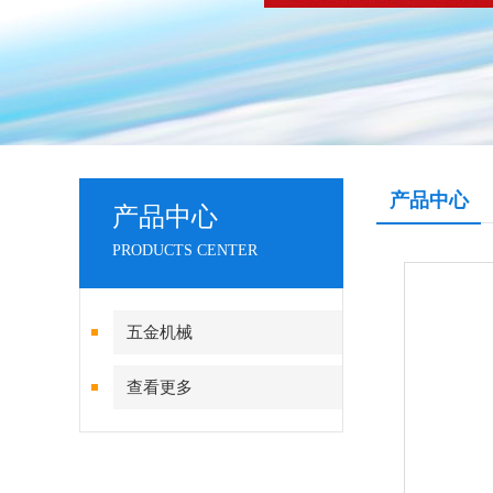
产品中心
产品中心
PRODUCTS CENTER
五金机械
查看更多