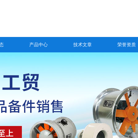
态
产品中心
技术文章
荣誉资质