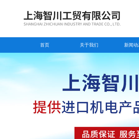
首页
关于我们
新闻动