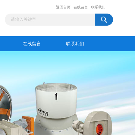
返回首页
在线留言
联系我们
在线留言
联系我们