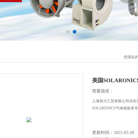
您现在
美国SOLARONI
简要描述：
上海智川工贸有限公司供应美国
SOLARONICS气体辐射条
更新时间：2025-03-28