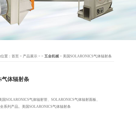
的位置：
首页
>
产品展示
> >
五金机械
> 美国SOLARONICS气体辐射条
CS气体辐射条
SOLARONICS气体辐射管、SOLARONICS气体辐射面板、
等全系列产品。美国SOLARONICS气体辐射条