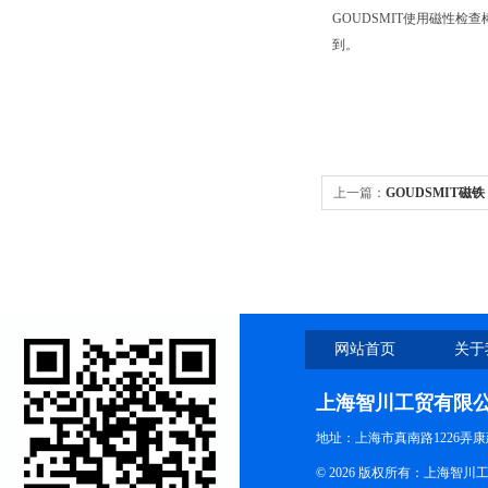
GOUDSMIT使用磁性检
到。
上一篇：
GOUDSMIT磁铁
网站首页
关于
上海智川工贸有限
地址：上海市真南路1226弄康
© 2026 版权所有：上海智