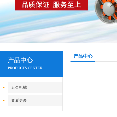
产品中心
产品中心
PRODUCTS CENTER
五金机械
查看更多