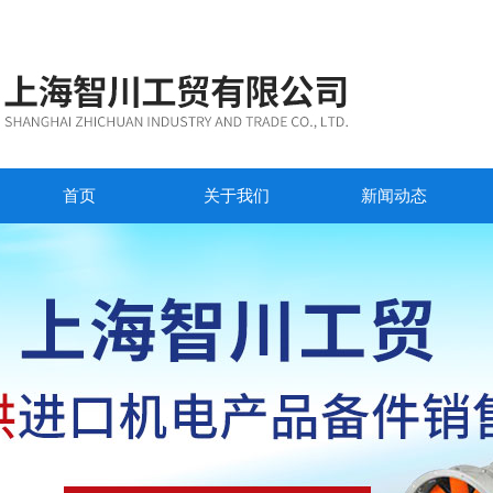
首页
关于我们
新闻动态