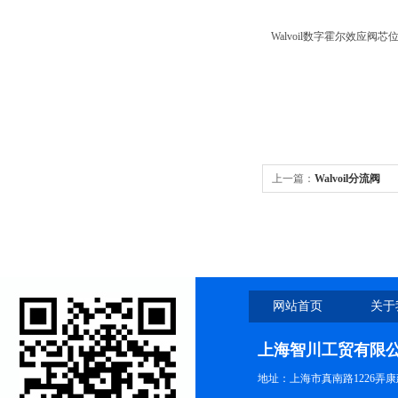
Walvoil数字霍尔效
上一篇：
Walvoil分流阀
网站首页
关于
上海智川工贸有限
地址：上海市真南路1226弄康