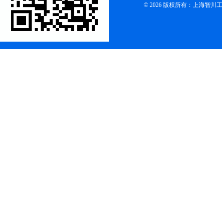
© 2026 版权所有：上海智