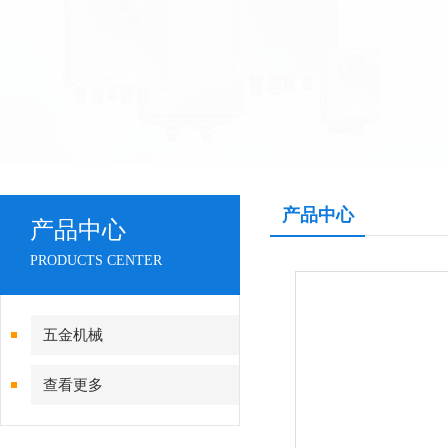
产品中心
产品中心
PRODUCTS CENTER
五金机械
查看更多