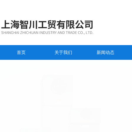
首页
关于我们
新闻动态