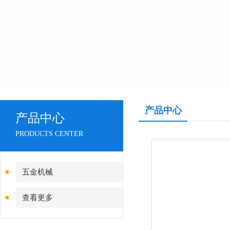
产品中心
产品中心
PRODUCTS CENTER
五金机械
查看更多