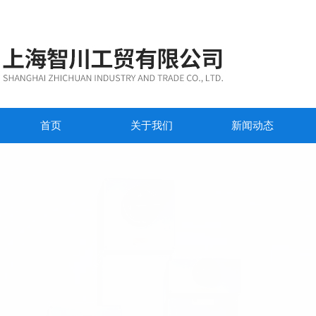
首页
关于我们
新闻动态