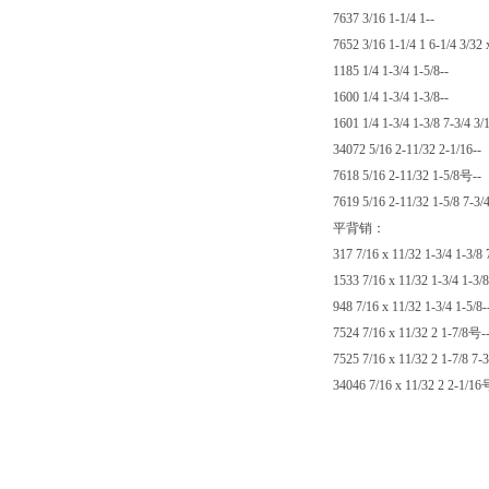
7637 3/16 1-1/4 1--
7652 3/16 1-1/4 1 6-1/4 3/32 
1185 1/4 1-3/4 1-5/8--
1600 1/4 1-3/4 1-3/8--
1601 1/4 1-3/4 1-3/8 7-3/4 3/
34072 5/16 2-11/32 2-1/16--
7618 5/16 2-11/32 1-5/8号--
7619 5/16 2-11/32 1-5/8 7-3/4
平背销：
317 7/16 x 11/32 1-3/4 1-3/8 
1533 7/16 x 11/32 1-3/4 1-3/8
948 7/16 x 11/32 1-3/4 1-5/8-
7524 7/16 x 11/32 2 1-7/8号-
7525 7/16 x 11/32 2 1-7/8 7-3
34046 7/16 x 11/32 2 2-1/16