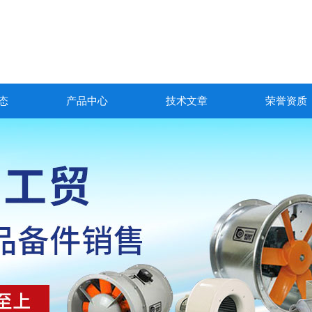
态
产品中心
技术文章
荣誉资质