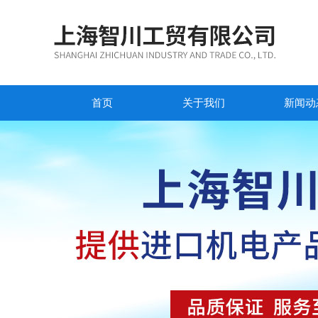
首页
关于我们
新闻动