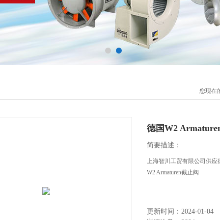
您现在
德国W2 Armatur
简要描述：
上海智川工贸有限公司供应德国R
W2 Armaturen截止阀
更新时间：2024-01-04