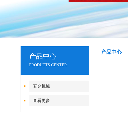
产品中心
产品中心
PRODUCTS CENTER
五金机械
查看更多