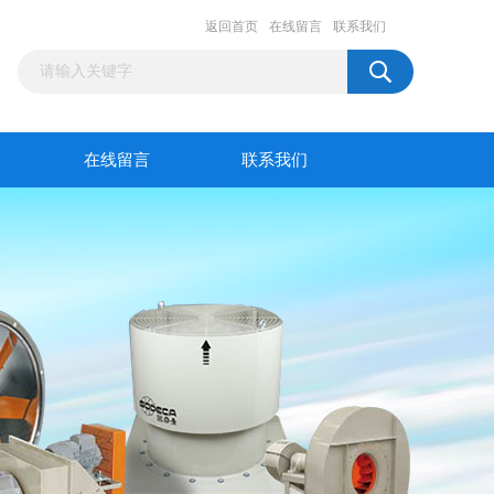
返回首页
在线留言
联系我们
在线留言
联系我们