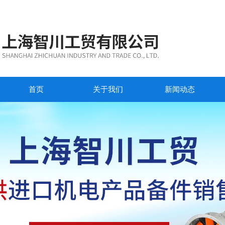
首页
关于我们
新闻动态