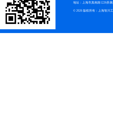
地址：上海市真南路1226弄康
© 2026 版权所有：上海智