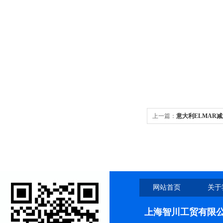
上一篇：
意大利ELMAR
网站首页
关于
上海智川工贸有限