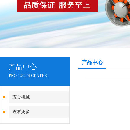
产品中心
产品中心
PRODUCTS CENTER
五金机械
查看更多