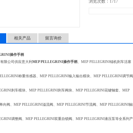
浏览次数：1717
相关产品
留言询价
EGRINI操作手柄
贸有限公司供应意大利
MEP PELLEGRINI操作手柄
、MEP PELLEGRINI锚机刹车活塞
ELLEGRINI称重传感器、MEP PELLEGRINI输入输出模块、MEP PELLEGRINI调节阀
LEGRINI刹车模块、MEP PELLEGRINI刹车阀块、MEP PELLEGRINI花键轴套、MEP
NI单向阀、MEP PELLEGRINI溢流阀、MEP PELLEGRINI节流阀、MEP PELLEGRINI
LEGRINI调整阀、MEP PELLEGRINI双重自锁阀、MEP PELLEGRINI液压泵等全系列产