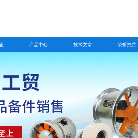
态
产品中心
技术文章
荣誉资质