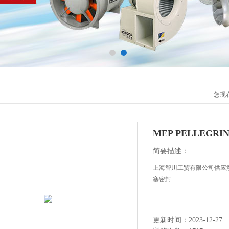
您现
MEP PELLEGR
简要描述：
上海智川工贸有限公司供应意大利
塞密封
更新时间：2023-12-27