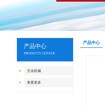
产品中心
产品中心
PRODUCTS CENTER
五金机械
查看更多