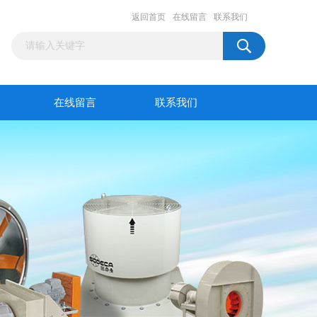
返回首页
在线留言
联系我们
在线留言
联系我们