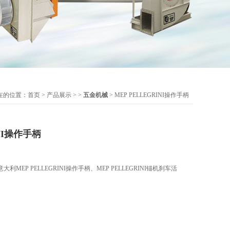
在的位置：
首页
>
产品展示
> >
五金机械
> MEP PELLEGRINI操作手柄
INI操作手柄
MEP PELLEGRINI操作手柄、MEP PELLEGRINI锚机刹车活