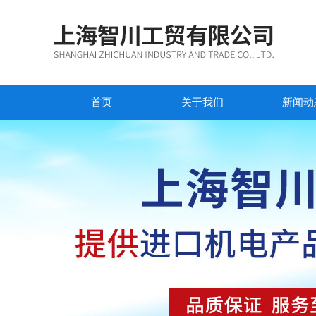
首页
关于我们
新闻动