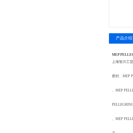
产品介绍
MEP PELL
上海智川工
密封、MEP P
、MEP PEL
PELLEGRI
、MEP PEL