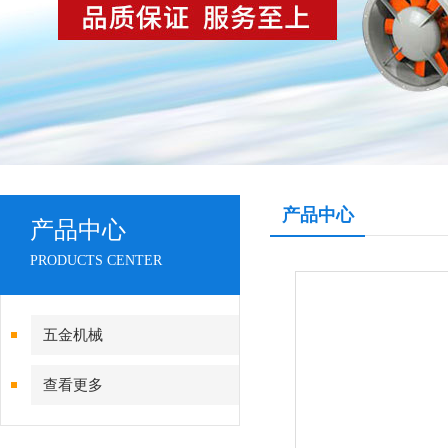
产品中心
产品中心
PRODUCTS CENTER
五金机械
查看更多