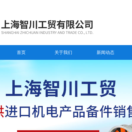
首页
关于我们
新闻动态