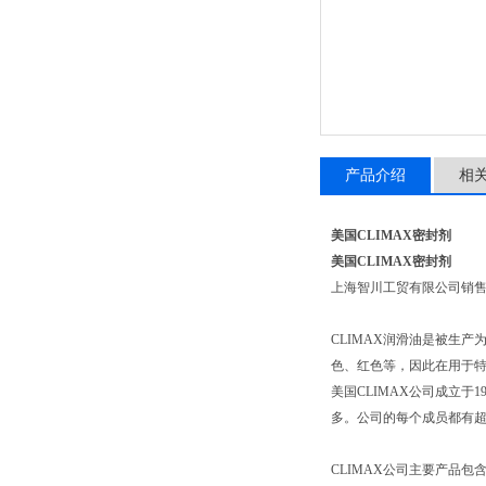
产品介绍
相
美国CLIMAX密封剂
美国CLIMAX密封剂
上海智川工贸有限公司销
CLIMAX润滑油是被生
色、红色等，因此在用于
美国CLIMAX公司成立于1
多。公司的每个成员都有超
CLIMAX公司主要产品