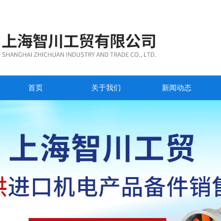
首页
关于我们
新闻动态