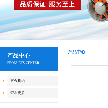
产品中心
产品中心
PRODUCTS CENTER
五金机械
查看更多