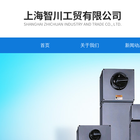
首页
关于我们
新闻动