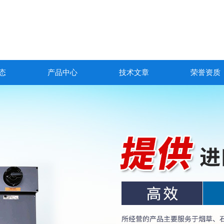
态
产品中心
技术文章
荣誉资质