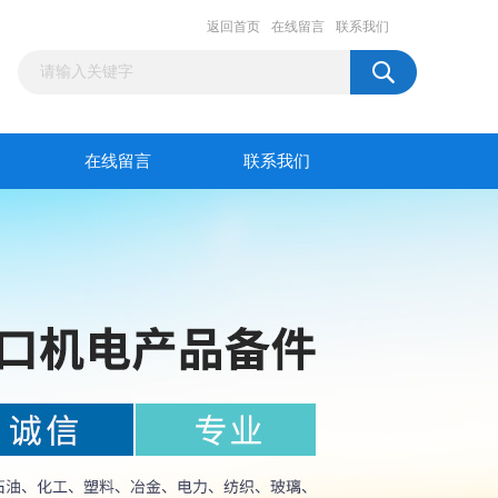
返回首页
在线留言
联系我们
在线留言
联系我们