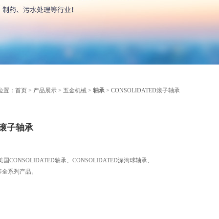
位置：
首页
>
产品展示
>
五金机械
>
轴承
> CONSOLIDATED滚子轴承
ED滚子轴承
ONSOLIDATED轴承、CONSOLIDATED深沟球轴承、
承等全系列产品。