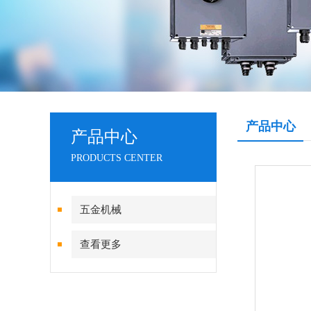
产品中心
产品中心
PRODUCTS CENTER
五金机械
查看更多