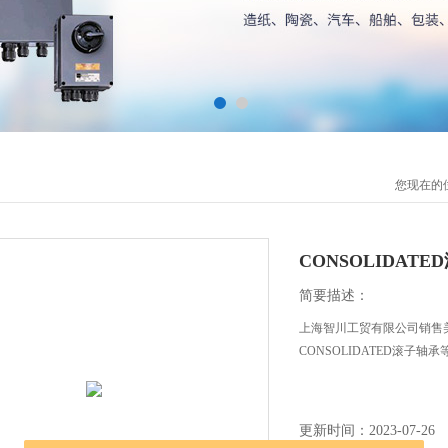
您现在的
CONSOLIDAT
简要描述：
上海智川工贸有限公司销售美国C
CONSOLIDATED滚子轴
更新时间：2023-07-26