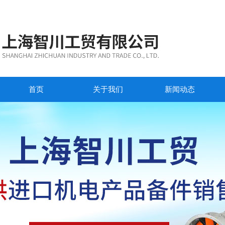
首页
关于我们
新闻动态