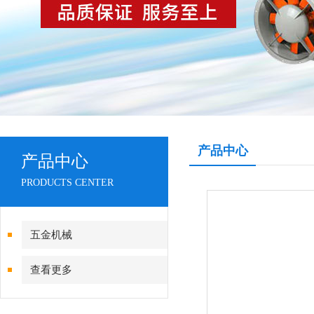
产品中心
产品中心
PRODUCTS CENTER
五金机械
查看更多