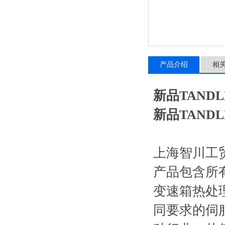
产品介绍
相
新品TAND
新品TAND
上海智川工
产品包含所有
变速箱热处
同要求的伺服