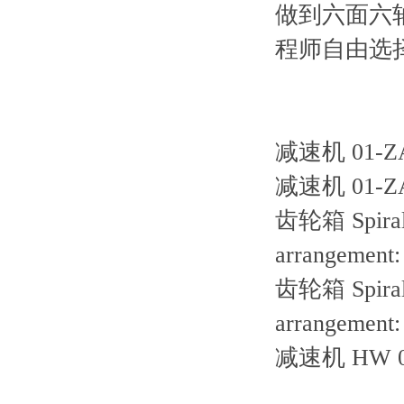
做到六面六
程师自由选
减速机 01-ZA-
减速机 01-ZA-
齿轮箱 Spiral b
arrangement: 
齿轮箱 Spiral b
arrangement: 
减速机 HW 01 