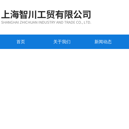
首页
关于我们
新闻动态