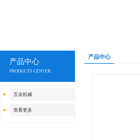
产品中心
产品中心
PRODUCTS CENTER
五金机械
查看更多