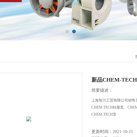
新品CHEM-TEC
简要描述：
上海智川工贸有限公司销售美国C
CHEM-TECH柱塞泵、CHE
CHEM-TECH泵
更新时间：2021-10-11