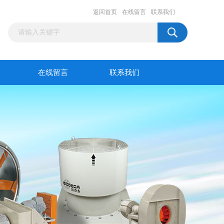
返回首页
在线留言
联系我们
在线留言
联系我们