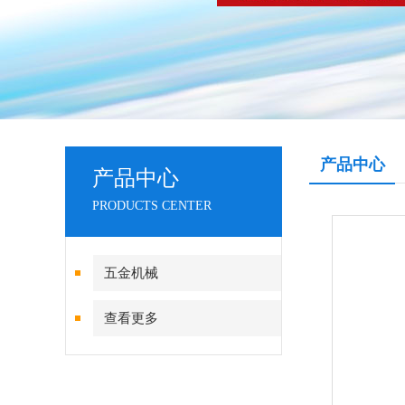
产品中心
产品中心
PRODUCTS CENTER
五金机械
查看更多