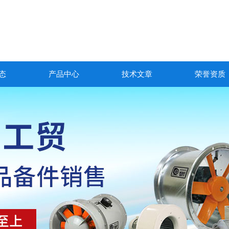
态
产品中心
技术文章
荣誉资质