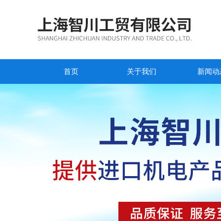
首页
关于我们
新闻动