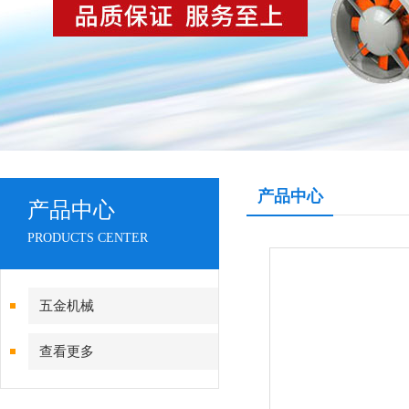
产品中心
产品中心
PRODUCTS CENTER
五金机械
查看更多