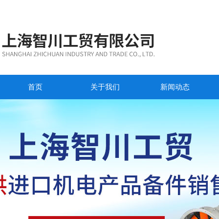
首页
关于我们
新闻动态