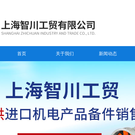
首页
关于我们
新闻动态