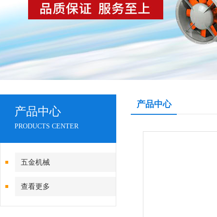
产品中心
产品中心
PRODUCTS CENTER
五金机械
查看更多