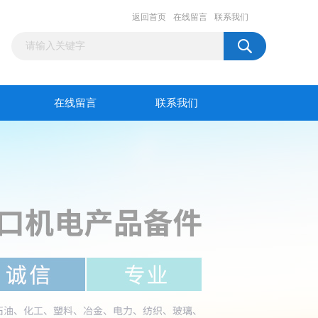
返回首页
在线留言
联系我们
在线留言
联系我们