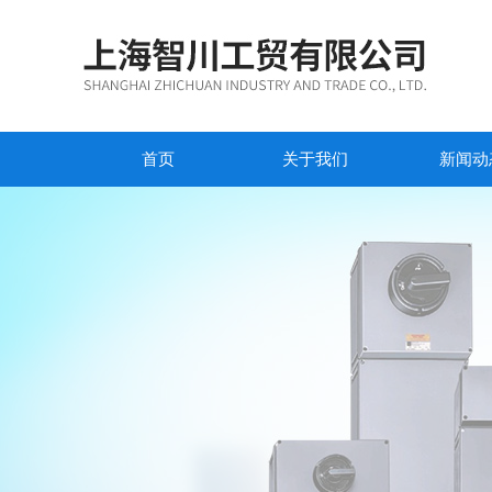
首页
关于我们
新闻动