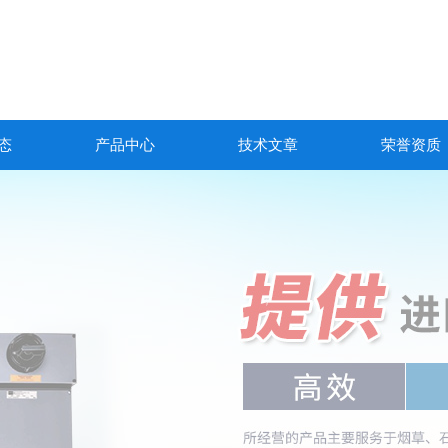
态
产品中心
技术文章
荣誉资质