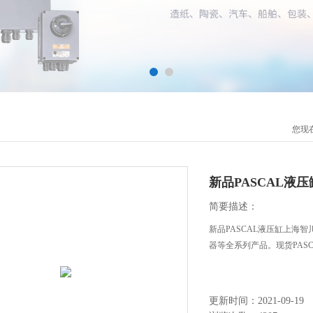
您现
新品PASCAL液压
简要描述：
新品PASCAL液压缸上海智川
器等全系列产品。现货PASC
更新时间：2021-09-19