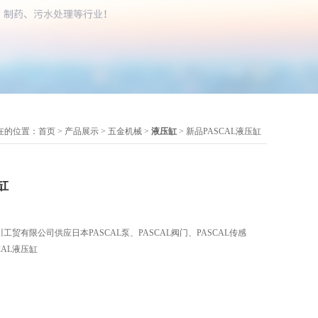
在的位置：
首页
>
产品展示
>
五金机械
>
液压缸
> 新品PASCAL液压缸
缸
工贸有限公司供应日本PASCAL泵、PASCAL阀门、PASCAL传感
AL液压缸