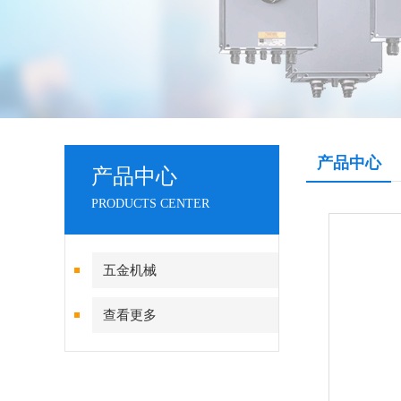
产品中心
产品中心
PRODUCTS CENTER
五金机械
查看更多