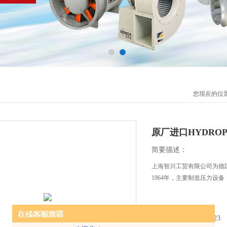
您现在的位
原厂进口HYDRO
简要描述：
上海智川工贸有限公司为德国H
1964年，主要制造压力设备
更新时间：2026-06-23