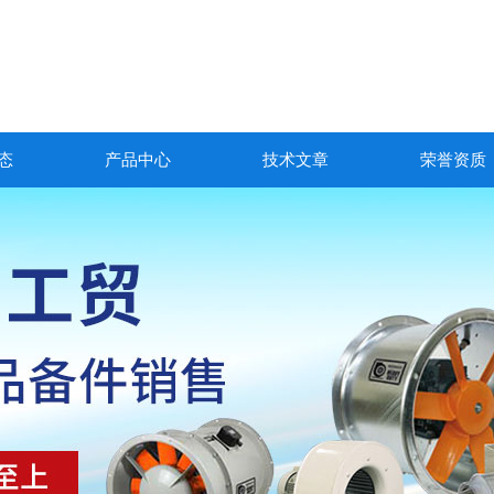
态
产品中心
技术文章
荣誉资质