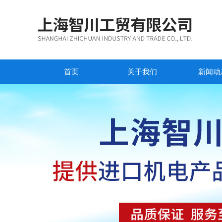
首页
关于我们
新闻动