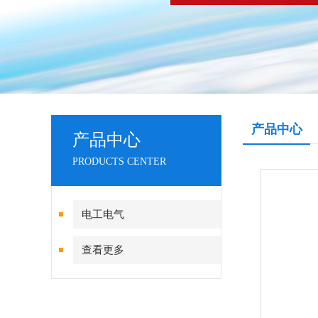
产品中心
产品中心
PRODUCTS CENTER
电工电气
查看更多