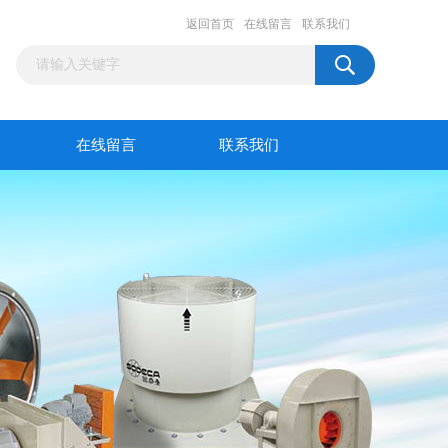
返回首页
在线留言
联系我们
在线留言
联系我们