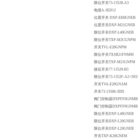
限位开关73-13528-A3
电缆A-3ED12
位置开关 DXP-EH0GNEB
位置开关DXP-M21GNEB
限位开关DXP-L40GNEB
限位开关TXP-M2CGNPM
开关TVL-E20GNPM
限位开关
TXSR21FNMM
限位开关
TXP-M21GNPM
接近开关
77-13529-B3
限位开关
73-1352F-A2+593
开关
TVA-E20GNAM
开关
73-13568-3DD
阀门控制器
DXPFF0GNMBP
阀门控制器
DXPFF0GNMBR
限位开关
DXP-L40GNEB
限位开关
DXP-L20GNEB
限位开关
DXP-L20GNEB
开关
TXP-K20GNEM