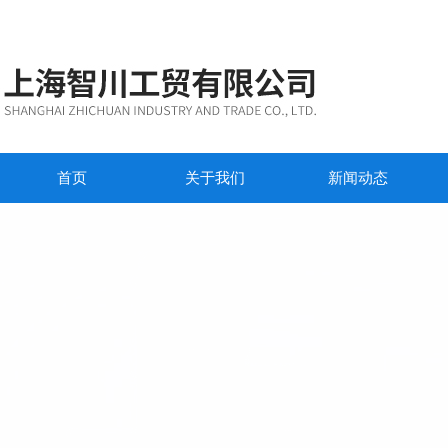
首页
关于我们
新闻动态