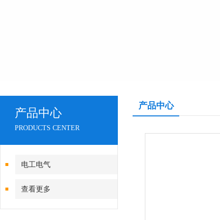
产品中心
产品中心
PRODUCTS CENTER
电工电气
查看更多