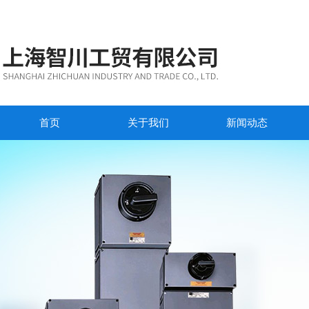
首页
关于我们
新闻动态