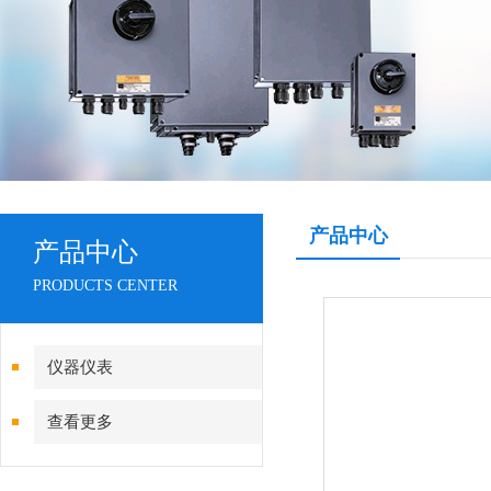
产品中心
产品中心
PRODUCTS CENTER
仪器仪表
查看更多