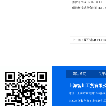
液位开关641.6502.380LI
磁翻板浮球及密封件ITA-7.
上一篇：
原厂进口CELTR
网站首页
关于
上海智川工贸有限
地址：上海市真南路1226弄康
© 2026 版权所有：上海智