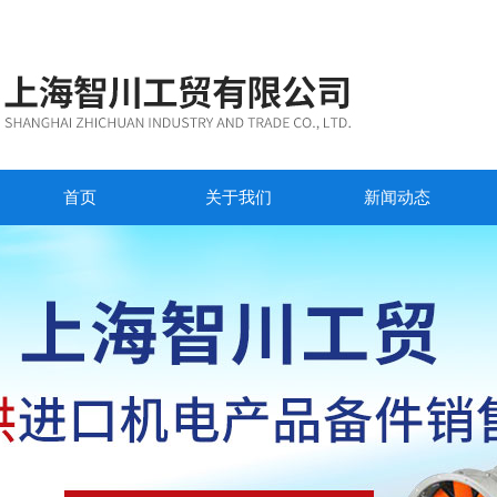
首页
关于我们
新闻动态