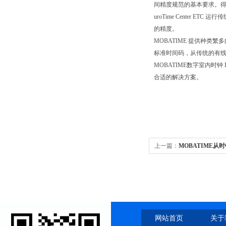
间精度规范的基本要求。
uroTime Center 
的精度。
MOBATIME 提供种
标准时间码，从传统的有
MOBATIME数字室内
合适的解决方案。
上一篇：
MOBATIME从
网站首页
关于