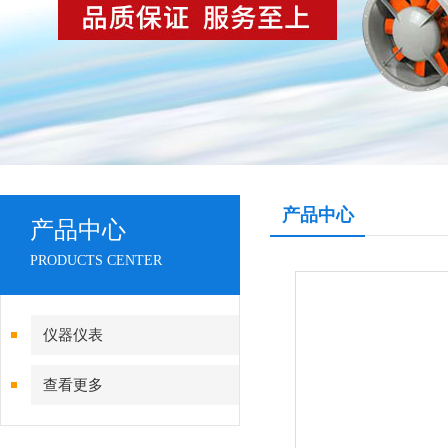
产品中心
产品中心
PRODUCTS CENTER
仪器仪表
查看更多