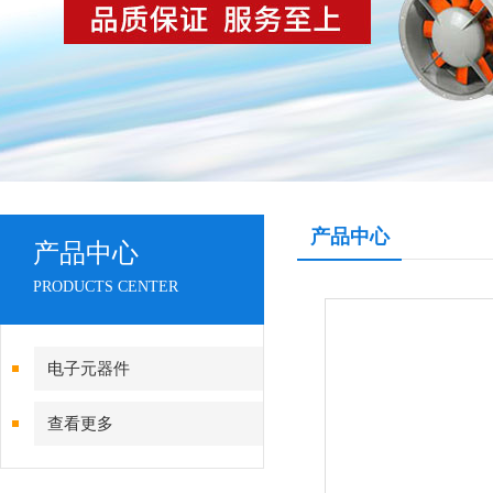
产品中心
产品中心
PRODUCTS CENTER
电子元器件
查看更多