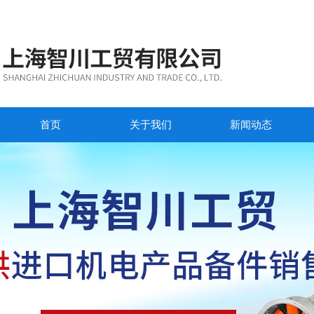
首页
关于我们
新闻动态