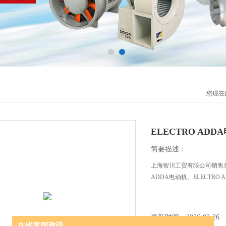
您现在
ELECTRO ADD
简要描述：
上海智川工贸有限公司销售意大利
ADDA电动机、ELECTRO
更新时间：2026-02-26