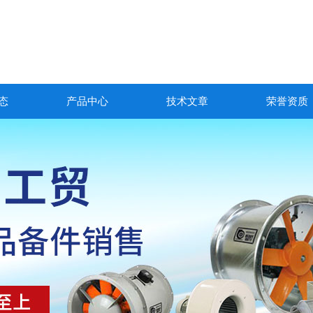
态
产品中心
技术文章
荣誉资质