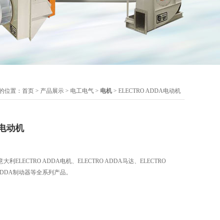
的位置：
首页
>
产品展示
>
电工电气
>
电机
> ELECTRO ADDA电动机
A电动机
ELECTRO ADDA电机、ELECTRO ADDA马达、ELECTRO
 ADDA制动器等全系列产品。