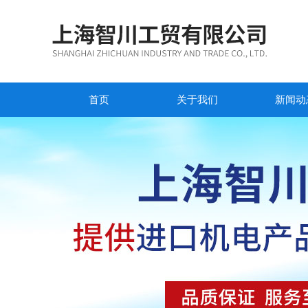
首页
关于我们
新闻动