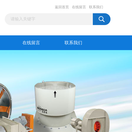
返回首页
在线留言
联系我们
在线留言
联系我们