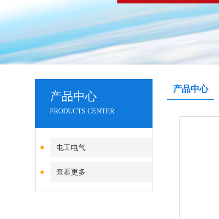
产品中心
产品中心
PRODUCTS CENTER
电工电气
查看更多