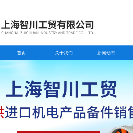
首页
关于我们
新闻动态