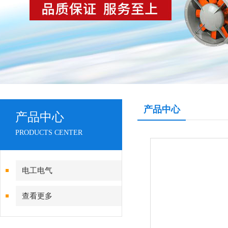
产品中心
产品中心
PRODUCTS CENTER
电工电气
查看更多