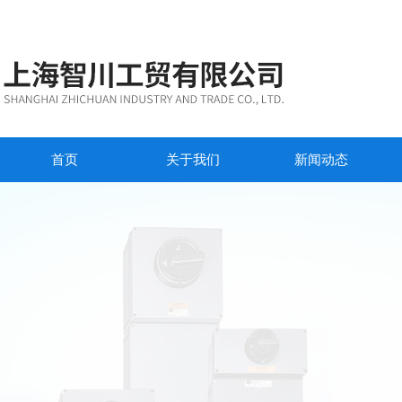
首页
关于我们
新闻动态