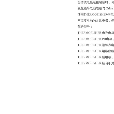
当传统电极液接堵塞时，可通过
氟化物半电池电极与 Orion
使用THERMOFISH
不需要单独的参比电极，
部分型号：
THERMOFISHER 电导电
THERMOFISHER PH电极
THERMOFISHER 溶氧表电极
THERMOFISHER 电极膜
THERMOFISHER 钠电极，
THERMOFISHER 钠-参