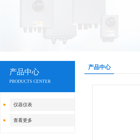
产品中心
产品中心
PRODUCTS CENTER
仪器仪表
查看更多