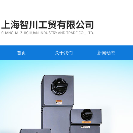
首页
关于我们
新闻动态