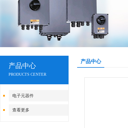
产品中心
产品中心
PRODUCTS CENTER
电子元器件
查看更多