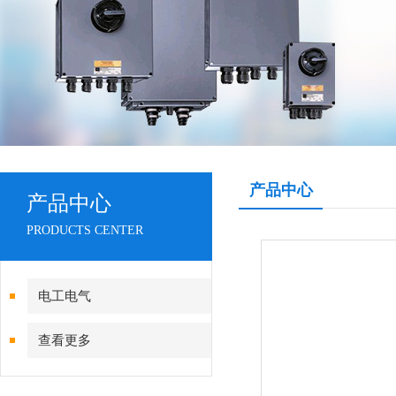
产品中心
产品中心
PRODUCTS CENTER
电工电气
查看更多