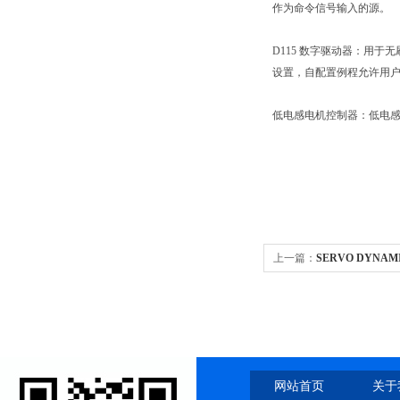
作为命令信号输入的源。
D115 数字驱动器：用于
设置，自配置例程允许用户
低电感电机控制器：低电感电
上一篇：
SERVO DYNA
网站首页
关于