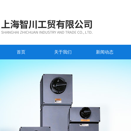
首页
关于我们
新闻动态