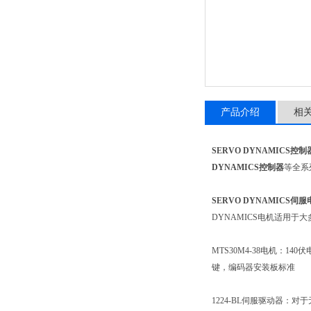
产品介绍
相
SERVO DYNAMICS控制
DYNAMICS控制器
等全系
SERVO DYNAMICS伺
DYNAMICS电机适用
MTS30M4-38电机：140伏
键，编码器安装板标准
1224-BL伺服驱动器：对