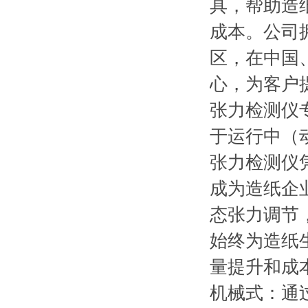
具，帮助造
成本。公司
区，在中国
心，为客户
张力检测仪
于运行中（
张力检测仪
成为造纸企
态张力调节
始终为造纸
量提升和成
机械式：通