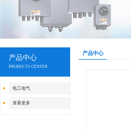
产品中心
产品中心
PRODUCTS CENTER
电工电气
查看更多