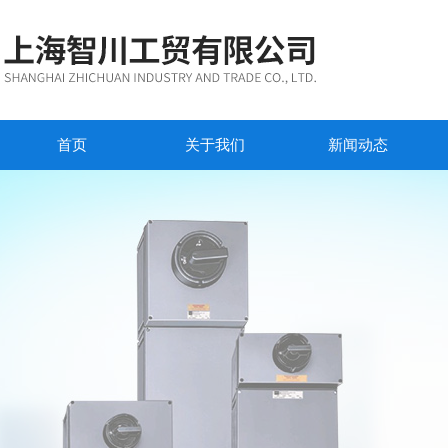
首页
关于我们
新闻动态