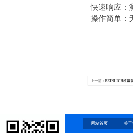
快速响应：
操作简单：
上一篇：
BEINLICH柱塞
网站首页
关于