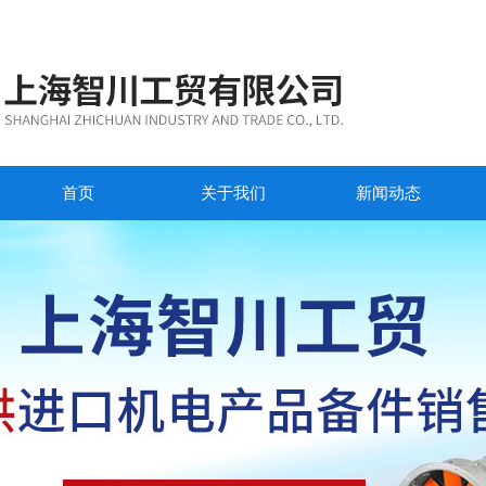
首页
关于我们
新闻动态