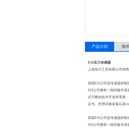
产品介绍
相
ESI压力传感器
上海智川工贸有限公司销
英国ESI公司是传感器的
ESI公司拥有一批经验丰
过不断的技术开发和革新，不
证书。所用试验设备以及c
英国ESI公司是传感器的
ESI公司拥有一批经验丰