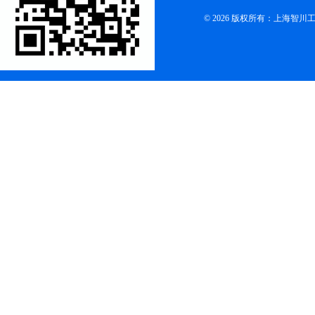
© 2026 版权所有：上海智