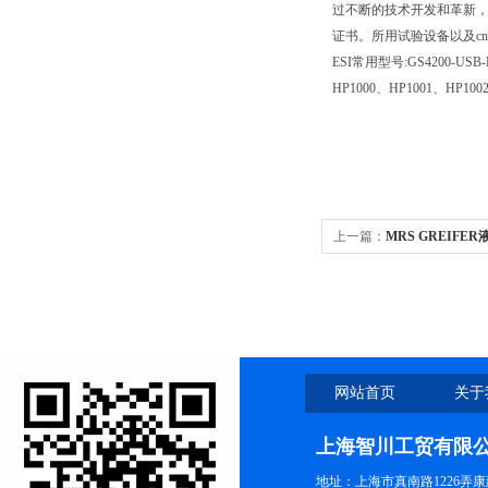
过不断的技术开发和革新，不
证书。所用试验设备以及c
ESI常用型号:GS4200-USB-
HP1000、HP1001、HP1002
上一篇：
MRS GREIFE
网站首页
关于
上海智川工贸有限
地址：上海市真南路1226弄康