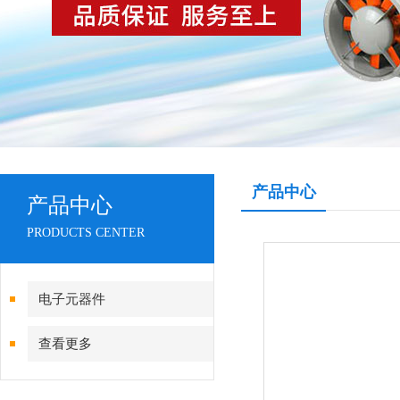
产品中心
产品中心
PRODUCTS CENTER
电子元器件
查看更多